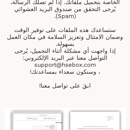
الخاصة بتحميل ملفاتك. إذا لم تصلك الرسالة،
يُرجى التحقق من صندوق البريد العشوائي
(Spam).
ستساعدك هذه الملفات على توفير الوقت
وضمان الامتثال وتعزيز السلامة في مكان العمل
بسهولة.
إذا واجهت أي مشكلة أثناء التحميل، يُرجى
التواصل معنا عبر البريد الإلكتروني:
support@hsebox.com
، وسنكون سعداء بمساعدتك!
ابقَ على تواصل معنا!