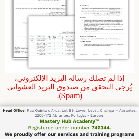
إذا لم تصلك رسالة البريد الإلكتروني،
يُرجى التحقق من صندوق البريد العشوائي
(Spam).
Head Office
: Rua Quinta d'Arca, Lot B9, Lower Level, Chainça – Abrantes,
2200-172 Abrantes, Portugal - Europe.
Mastery Hub Academy™
Registered under number
746344.
We proudly offer our services and training programs