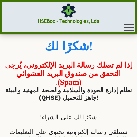
HSEBox - Technologies, Lda
شكرًا لك!
إذا لم تصلك رسالة البريد الإلكتروني، يُرجى
التحقق من صندوق البريد العشوائي
(Spam).
نظام إدارة الجودة والسلامة والصحة المهنية والبيئة
(QHSE) جاهز للتحميل!
شكرًا لك على الشراء!
ستتلقى رسالة إلكترونية تحتوي على التعليمات