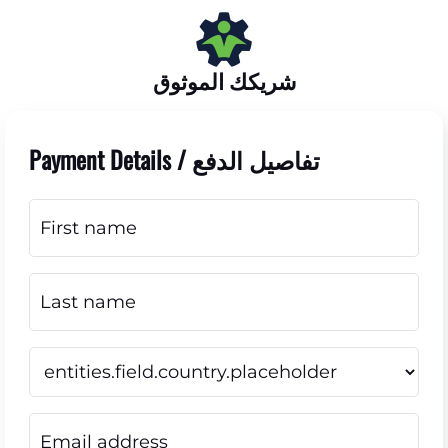
شريكك الموثوق
Payment Details / تفاصيل الدفع