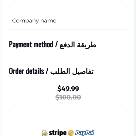
Payment method / طريقة الدفع
Order details / تفاصيل الطلب
$49.99
$100.00