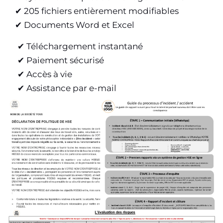
✔ 205 fichiers entièrement modifiables
✔ Documents Word et Excel
✔ Téléchargement instantané
✔ Paiement sécurisé
✔ Accès à vie
✔ Assistance par e-mail